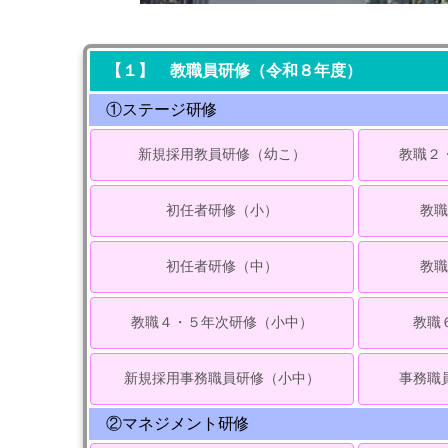
【１】 教職員研修（令和８年度）
①ステージ研修
新規採用教員研修（幼こ）
教職２
初任者研修（小）
教職
初任者研修（中）
教職
教職４・５年次研修（小中）
教職
新規採用事務職員研修（小中）
事務職
②マネジメント研修