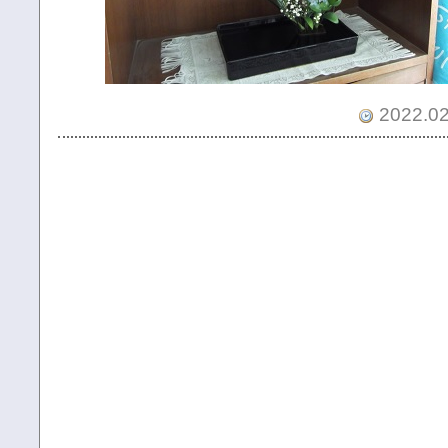
2022.02