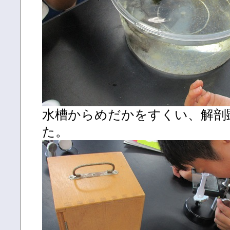
水槽からめだかをすくい、解剖
た。