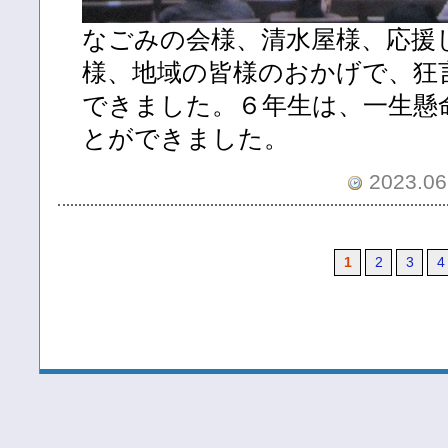
なごみの会様、清水屋様、応援
様、地域の皆様のおかげで、狂
できました。６年生は、一生懸
とができました。
2023.06.
1
2
3
4