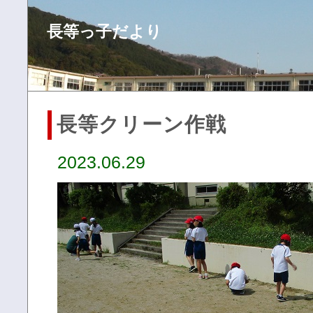
長等っ子だより
長等クリーン作戦
2023.06.29