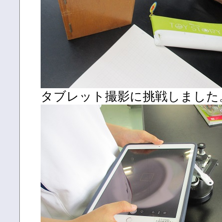
タブレット撮影に挑戦しました