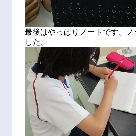
最後はやっぱりノートです。ノ
した。