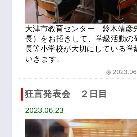
大津市教育センター 鈴木靖彦
長）をお招きして、学級活動の
長等小学校が大切にしている学
いきます。
2023.06.
狂言発表会 ２日目
2023.06.23