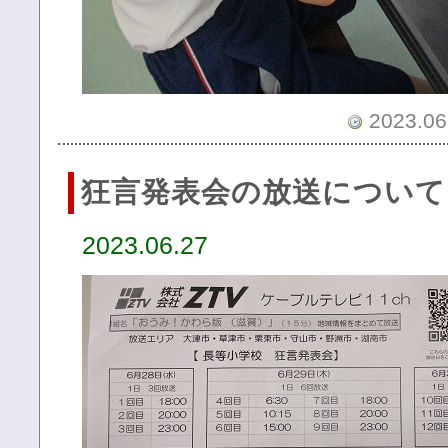
2023.06.
狂言発表会の放送について
2023.06.27