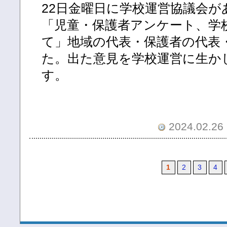
22日金曜日に学校運営協議会が
「児童・保護者アンケート、学
て」地域の代表・保護者の代表
た。出た意見を学校運営に生か
す。
2024.02.26 
1
2
3
4