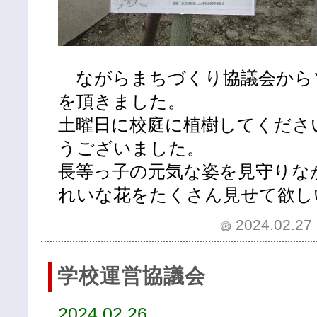
ながらまちづくり協議会から
を頂きました。
土曜日に校庭に植樹してくださ
うございました。
長等っ子の元気な姿を見守りな
れいな花をたくさん見せて欲し
2024.02.27 
学校運営協議会
2024.02.26