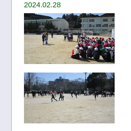
2024.02.28