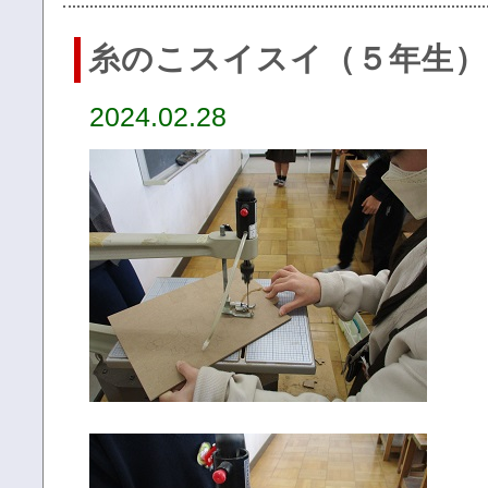
糸のこスイスイ（５年生）
2024.02.28