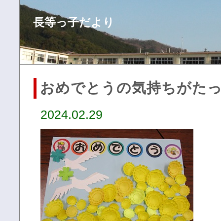
長等っ子だより
おめでとうの気持ちがた
2024.02.29