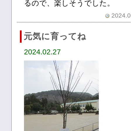
るので、楽しそうでした。
2024.0
元気に育ってね
2024.02.27