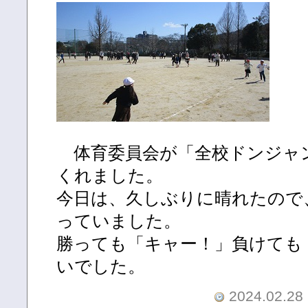
体育委員会が「全校ドンジャ
くれました。
今日は、久しぶりに晴れたので
っていました。
勝っても「キャー！」負けても
いでした。
2024.02.28 