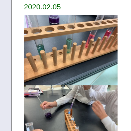
2020.02.05