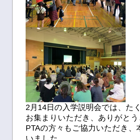
2月14日の入学説明会では、た
お集まりいただき、ありがとう
PTAの方々もご協力いただき
いました。