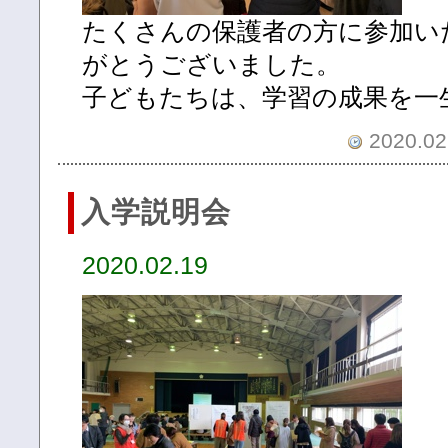
たくさんの保護者の方に参加い
がとうございました。
子どもたちは、学習の成果を一
2020.02.
入学説明会
2020.02.19