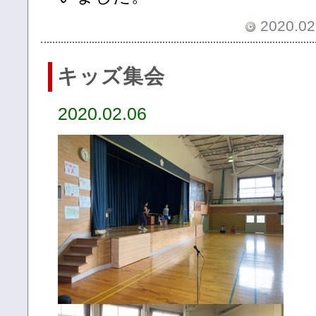
2020.02.
キッズ集会
2020.02.06