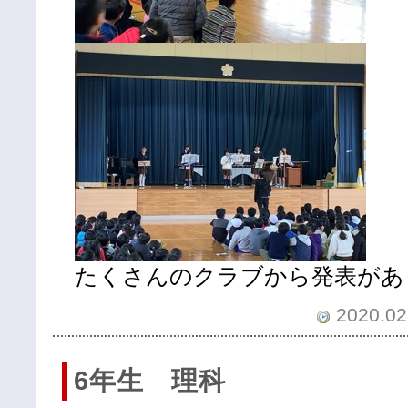
たくさんのクラブから発表があ
2020.02.
6年生 理科