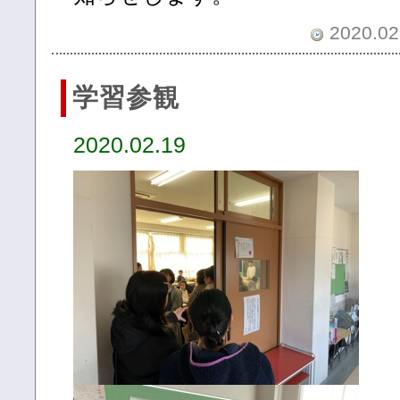
2020.02.
学習参観
2020.02.19