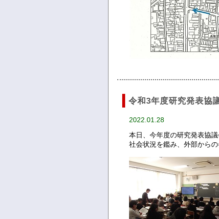
令和3年度研究発表協
2022.01.28
本日、今年度の研究発表協議
社会状況を鑑み、外部からの