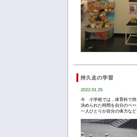
持久走の学習
2022.01.25
今 小学校では，体育科で持
決められた時間を自分のペー
一人ひとりが自分の体力など