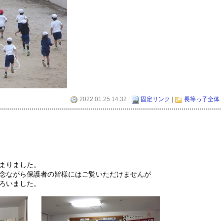
2022.01.25 14:32 |
固定リンク
|
長等っ子全体
まりました。
念ながら保護者の皆様にはご覧いただけませんが
ろいました。