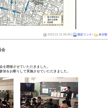
2022.01.31 09:39 |
固定リンク
|
未分類
議会
会を開催させていただきました。
参加をお断りして実施させていただきました。