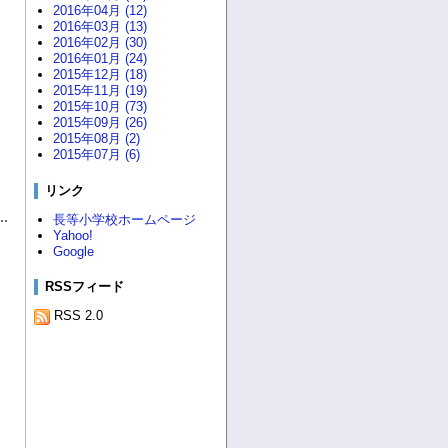
2016年04月 (12)
2016年03月 (13)
2016年02月 (30)
2016年01月 (24)
2015年12月 (18)
2015年11月 (19)
2015年10月 (73)
2015年09月 (26)
2015年08月 (2)
2015年07月 (6)
リンク
長等小学校ホームページ
Yahoo!
Google
RSSフィード
RSS 2.0