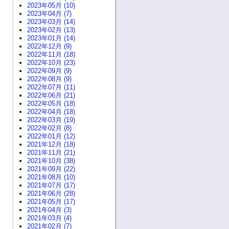
2023年05月 (10)
2023年04月 (7)
2023年03月 (14)
2023年02月 (13)
2023年01月 (14)
2022年12月 (9)
2022年11月 (18)
2022年10月 (23)
2022年09月 (9)
2022年08月 (9)
2022年07月 (11)
2022年06月 (21)
2022年05月 (18)
2022年04月 (18)
2022年03月 (19)
2022年02月 (8)
2022年01月 (12)
2021年12月 (18)
2021年11月 (21)
2021年10月 (38)
2021年09月 (22)
2021年08月 (10)
2021年07月 (17)
2021年06月 (28)
2021年05月 (17)
2021年04月 (3)
2021年03月 (4)
2021年02月 (7)