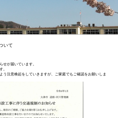
ついて
らせが届いています。
す。
よう注意喚起をしていきますが、ご家庭でもご確認をお願いしま