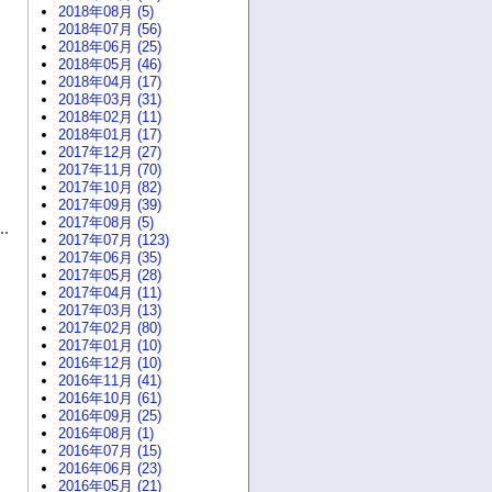
2018年08月 (5)
2018年07月 (56)
2018年06月 (25)
2018年05月 (46)
2018年04月 (17)
2018年03月 (31)
2018年02月 (11)
2018年01月 (17)
2017年12月 (27)
2017年11月 (70)
2017年10月 (82)
2017年09月 (39)
2017年08月 (5)
2017年07月 (123)
2017年06月 (35)
2017年05月 (28)
2017年04月 (11)
2017年03月 (13)
2017年02月 (80)
2017年01月 (10)
2016年12月 (10)
2016年11月 (41)
2016年10月 (61)
2016年09月 (25)
2016年08月 (1)
2016年07月 (15)
2016年06月 (23)
2016年05月 (21)