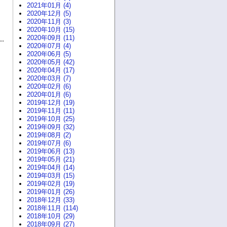
2021年01月 (4)
2020年12月 (5)
2020年11月 (3)
2020年10月 (15)
2020年09月 (11)
2020年07月 (4)
2020年06月 (5)
2020年05月 (42)
2020年04月 (17)
2020年03月 (7)
2020年02月 (6)
2020年01月 (6)
2019年12月 (19)
2019年11月 (11)
2019年10月 (25)
2019年09月 (32)
2019年08月 (2)
2019年07月 (6)
2019年06月 (13)
2019年05月 (21)
2019年04月 (14)
2019年03月 (15)
2019年02月 (19)
2019年01月 (26)
2018年12月 (33)
2018年11月 (114)
2018年10月 (29)
2018年09月 (27)