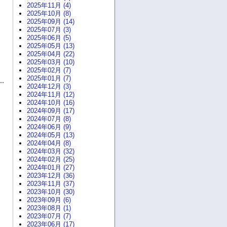
2025年11月 (4)
2025年10月 (8)
2025年09月 (14)
2025年07月 (3)
2025年06月 (5)
2025年05月 (13)
2025年04月 (22)
2025年03月 (10)
2025年02月 (7)
2025年01月 (7)
2024年12月 (3)
2024年11月 (12)
2024年10月 (16)
2024年09月 (17)
2024年07月 (8)
2024年06月 (9)
2024年05月 (13)
2024年04月 (8)
2024年03月 (32)
2024年02月 (25)
2024年01月 (27)
2023年12月 (36)
2023年11月 (37)
2023年10月 (30)
2023年09月 (6)
2023年08月 (1)
2023年07月 (7)
2023年06月 (17)