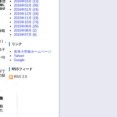
2016年03月 (13)
2016年02月 (30)
2016年01月 (24)
2015年12月 (18)
2015年11月 (19)
2015年10月 (73)
2015年09月 (26)
2015年08月 (2)
2015年07月 (6)
リンク
長等小学校ホームページ
Yahoo!
Google
RSSフィード
RSS 2.0