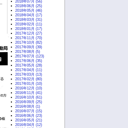
2018年07月 (56)
2018年06月 (25)
2018年05月 (46)
2018年04月 (17)
2018年03月 (31)
2018年02月 (11)
2018年01月 (17)
2017年12月 (27)
2017年11月 (70)
2017年10月 (82)
2017年09月 (39)
2017年08月 (5)
2017年07月 (123)
2017年06月 (35)
2017年05月 (28)
2017年04月 (11)
2017年03月 (13)
2017年02月 (80)
2017年01月 (10)
2016年12月 (10)
2016年11月 (41)
2016年10月 (61)
2016年09月 (25)
2016年08月 (1)
2016年07月 (15)
2016年06月 (23)
2016年05月 (21)
2016年04月 (12)