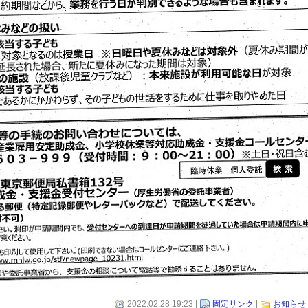
2022.02.28 19:23 |
固定リンク
|
お知らせ