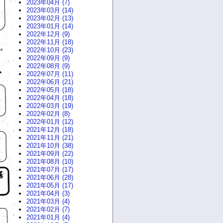
2023年04月 (7)
2023年03月 (14)
2023年02月 (13)
2023年01月 (14)
2022年12月 (9)
2022年11月 (18)
2022年10月 (23)
2022年09月 (9)
2022年08月 (9)
2022年07月 (11)
2022年06月 (21)
2022年05月 (18)
2022年04月 (18)
2022年03月 (19)
2022年02月 (8)
2022年01月 (12)
2021年12月 (18)
2021年11月 (21)
2021年10月 (38)
2021年09月 (22)
2021年08月 (10)
2021年07月 (17)
2021年06月 (28)
2021年05月 (17)
2021年04月 (3)
2021年03月 (4)
2021年02月 (7)
2021年01月 (4)