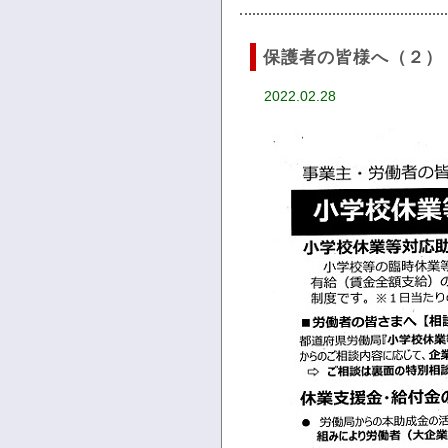
保護者の皆様へ（２）
2022.02.28