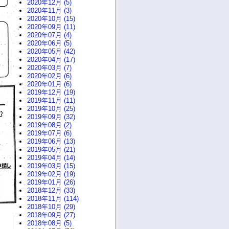
2020年12月 (5)
2020年11月 (3)
2020年10月 (15)
2020年09月 (11)
2020年07月 (4)
2020年06月 (5)
2020年05月 (42)
2020年04月 (17)
2020年03月 (7)
2020年02月 (6)
2020年01月 (6)
2019年12月 (19)
2019年11月 (11)
2019年10月 (25)
2019年09月 (32)
2019年08月 (2)
2019年07月 (6)
2019年06月 (13)
2019年05月 (21)
2019年04月 (14)
2019年03月 (15)
2019年02月 (19)
2019年01月 (26)
2018年12月 (33)
2018年11月 (114)
2018年10月 (29)
2018年09月 (27)
2018年08月 (5)