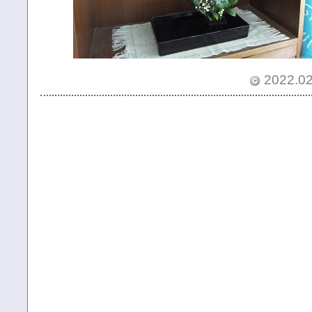
2022.02