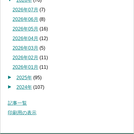
2026年
(
70
)
2026年07月
(
7
)
2026年06月
(
8
)
2026年05月
(
16
)
2026年04月
(
12
)
2026年03月
(
5
)
2026年02月
(
11
)
2026年01月
(
11
)
2025年
(
95
)
2024年
(
107
)
記事一覧
印刷用の表示