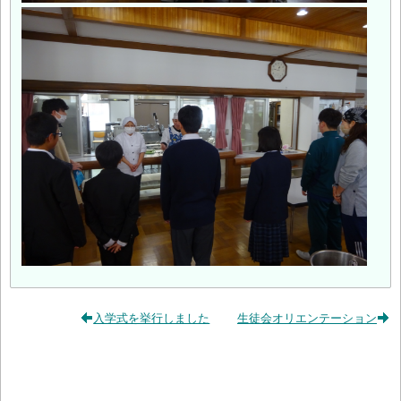
入学式を挙行しました
生徒会オリエンテーション