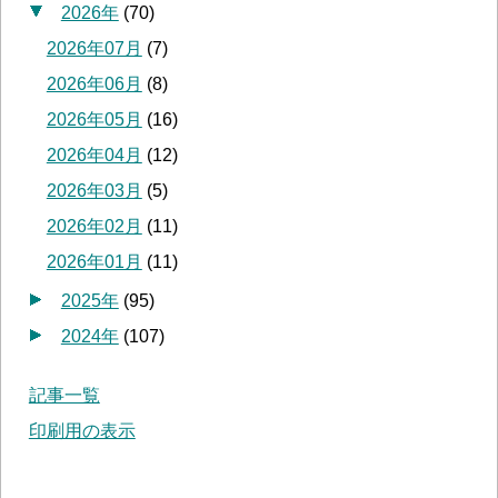
2026年
(
70
)
2026年07月
(
7
)
2026年06月
(
8
)
2026年05月
(
16
)
2026年04月
(
12
)
2026年03月
(
5
)
2026年02月
(
11
)
2026年01月
(
11
)
2025年
(
95
)
2024年
(
107
)
記事一覧
印刷用の表示