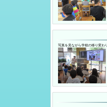
写真を見ながら学校の移り変わ