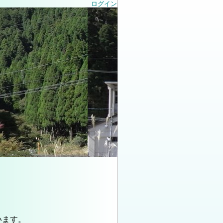
ログイン
います。