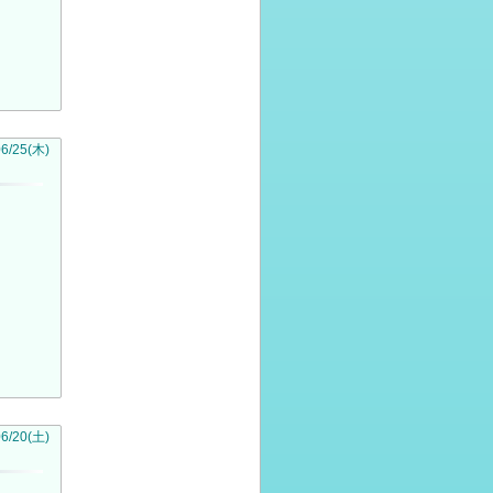
06
/
25
(木)
06
/
20
(土)