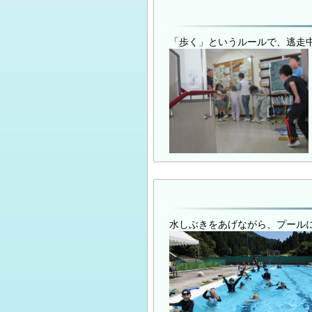
「歩く」というルールで、逃走
水しぶきをあげながら、プール