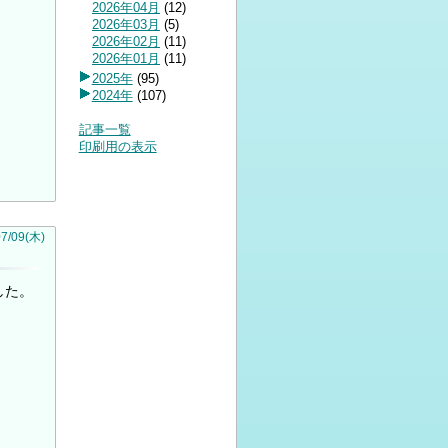
2026年04月
(
12
)
2026年03月
(
5
)
2026年02月
(
11
)
2026年01月
(
11
)
2025年
(
95
)
2024年
(
107
)
記事一覧
印刷用の表示
07
/
09
(木)
した。