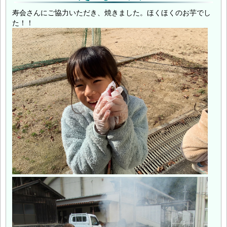
寿会さんにご協力いただき、焼きました。ほくほくのお芋でし
た！！