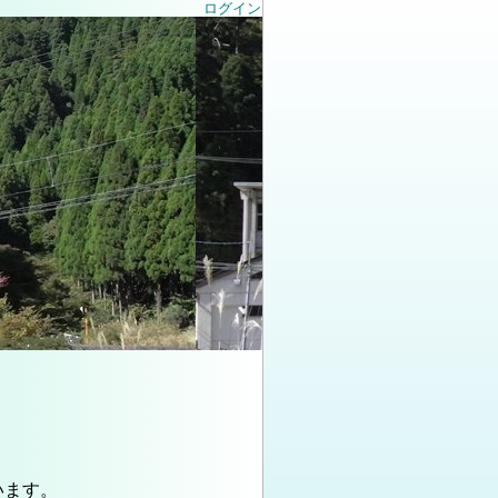
ログイン
います。