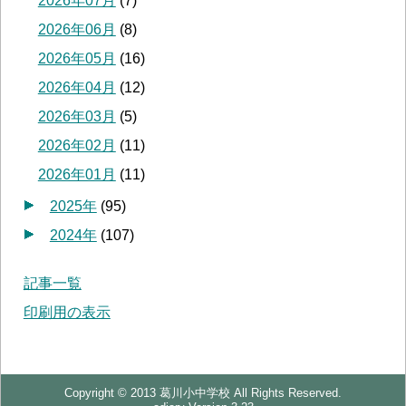
2026年07月
(
7
)
2026年06月
(
8
)
2026年05月
(
16
)
2026年04月
(
12
)
2026年03月
(
5
)
2026年02月
(
11
)
2026年01月
(
11
)
2025年
(
95
)
2024年
(
107
)
記事一覧
印刷用の表示
Copyright © 2013 葛川小中学校 All Rights Reserved.