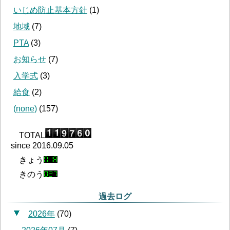
いじめ防止基本方針
(
1
)
地域
(
7
)
PTA
(
3
)
お知らせ
(
7
)
入学式
(
3
)
給食
(
2
)
(none)
(
157
)
TOTAL
since 2016.09.05
きょう
きのう
過去ログ
2026年
(
70
)