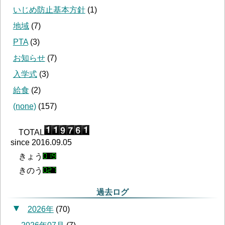
いじめ防止基本方針
(
1
)
地域
(
7
)
PTA
(
3
)
お知らせ
(
7
)
入学式
(
3
)
給食
(
2
)
(none)
(
157
)
TOTAL
since 2016.09.05
きょう
きのう
過去ログ
2026年
(
70
)