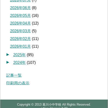
2026年07月
(
7
)
2026年06月
(
8
)
2026年05月
(
16
)
2026年04月
(
12
)
2026年03月
(
5
)
2026年02月
(
11
)
2026年01月
(
11
)
2025年
(
95
)
2024年
(
107
)
記事一覧
印刷用の表示
Copyright © 2013 葛川小中学校 All Rights Reserved.