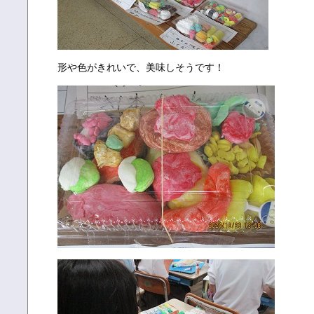
形や色がきれいで、美味しそうです！