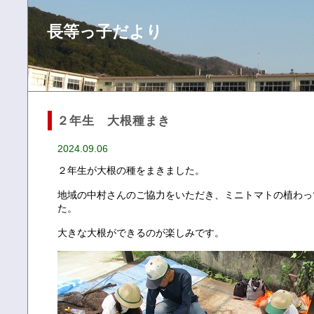
長等っ子だより
２年生 大根種まき
2024.09.06
２年生が大根の種をまきました。
地域の中村さんのご協力をいただき、ミニトマトの植わっ
た。
大きな大根ができるのが楽しみです。