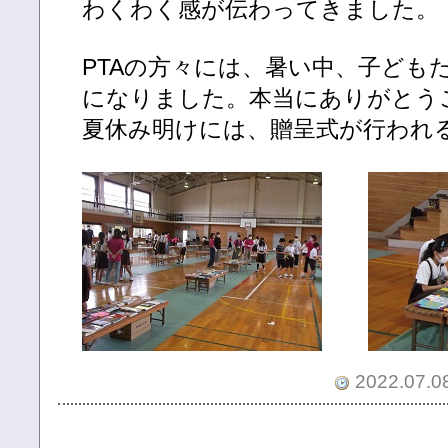
わくわく感が伝わってきました。
PTAの方々には、暑い中、子ども
になりました。本当にありがとう
夏休み明けには、贈呈式が行われ
2022.07.08