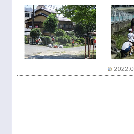
2022.0