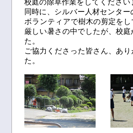
校庭の除草作業をしてください
同時に、シルバー人材センター
ボランティアで樹木の剪定をし
厳しい暑さの中でしたが、校庭
た。
ご協力くださった皆さん、あり
た。