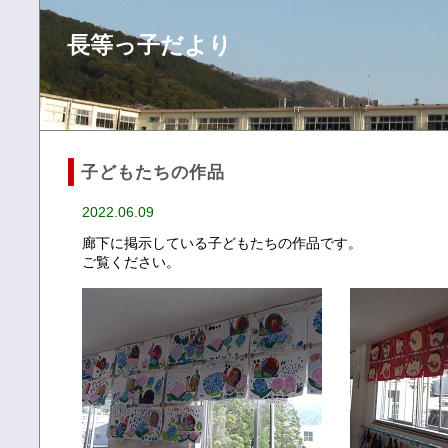
長等っ子だより
子どもたちの作品
2022.06.09
廊下に掲示している子どもたちの作品です。
ご覧ください。