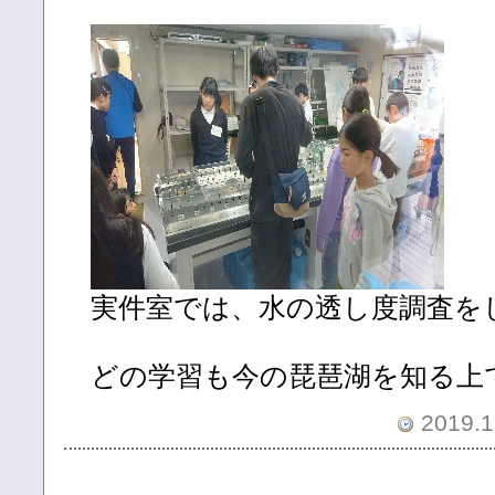
実件室では、水の透し度調査を
どの学習も今の琵琶湖を知る上
2019.1