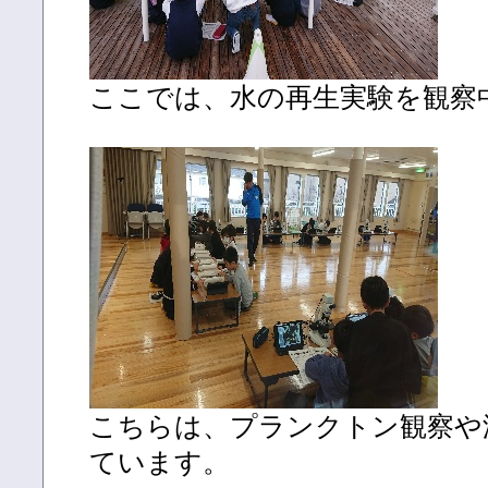
ここでは、水の再生実験を観察
こちらは、プランクトン観察や
ています。