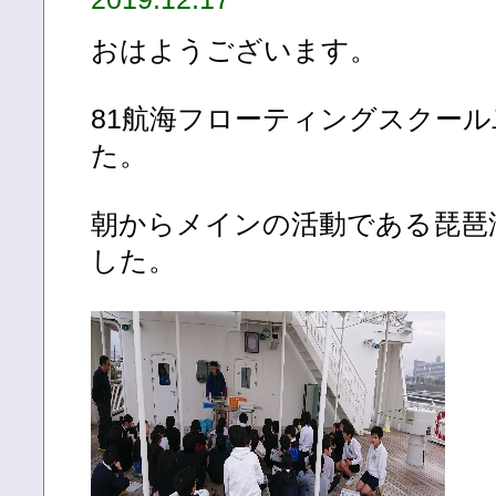
おはようございます。
81航海フローティングスクー
た。
朝からメインの活動である琵琶
した。