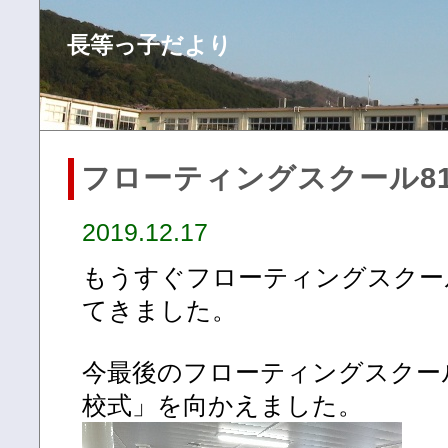
長等っ子だより
フローティングスクール81
2019.12.17
もうすぐフローティングスクー
てきました。
今最後のフローティングスクー
校式」を向かえました。