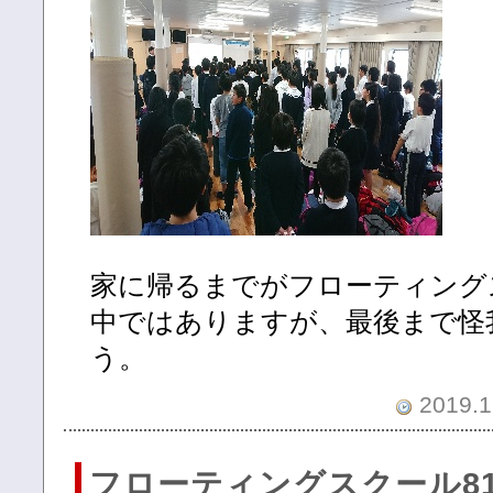
家に帰るまでがフローティング
中ではありますが、最後まで怪
う。
2019.1
フローティングスクール81