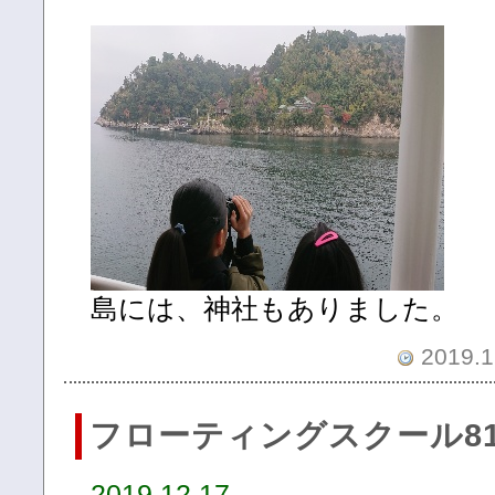
島には、神社もありました。
2019.1
フローティングスクール81
2019.12.17