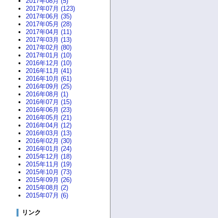
2017年08月 (5)
2017年07月 (123)
2017年06月 (35)
2017年05月 (28)
2017年04月 (11)
2017年03月 (13)
2017年02月 (80)
2017年01月 (10)
2016年12月 (10)
2016年11月 (41)
2016年10月 (61)
2016年09月 (25)
2016年08月 (1)
2016年07月 (15)
2016年06月 (23)
2016年05月 (21)
2016年04月 (12)
2016年03月 (13)
2016年02月 (30)
2016年01月 (24)
2015年12月 (18)
2015年11月 (19)
2015年10月 (73)
2015年09月 (26)
2015年08月 (2)
2015年07月 (6)
リンク