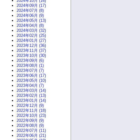
2024年10月 (16)
2024年09月 (17)
2024年07月 (8)
2024年06月 (9)
2024年05月 (13)
2024年04月 (8)
2024年03月 (32)
2024年02月 (25)
2024年01月 (27)
2023年12月 (36)
2023年11月 (37)
2023年10月 (30)
2023年09月 (6)
2023年08月 (1)
2023年07月 (7)
2023年06月 (17)
2023年05月 (10)
2023年04月 (7)
2023年03月 (14)
2023年02月 (13)
2023年01月 (14)
2022年12月 (9)
2022年11月 (18)
2022年10月 (23)
2022年09月 (9)
2022年08月 (9)
2022年07月 (11)
2022年06月 (21)