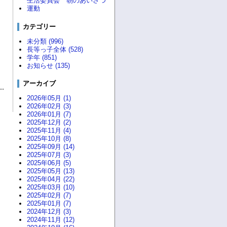
生活委員会 朝のあいさつ
運動
カテゴリー
未分類 (996)
長等っ子全体 (528)
学年 (851)
お知らせ (135)
アーカイブ
2026年05月 (1)
2026年02月 (3)
2026年01月 (7)
2025年12月 (2)
2025年11月 (4)
2025年10月 (8)
2025年09月 (14)
2025年07月 (3)
2025年06月 (5)
2025年05月 (13)
2025年04月 (22)
2025年03月 (10)
2025年02月 (7)
2025年01月 (7)
2024年12月 (3)
2024年11月 (12)