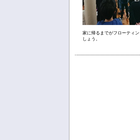
家に帰るまでがフローティン
しょう。