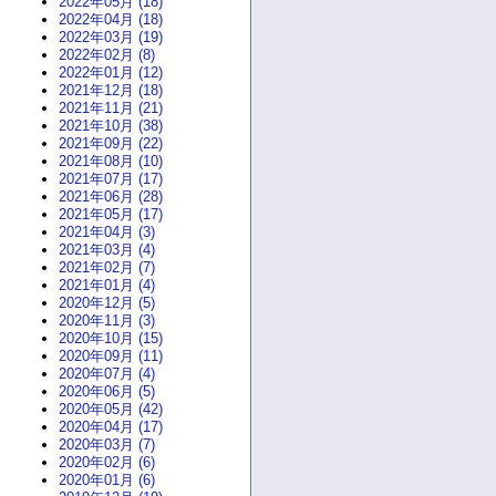
2022年05月 (18)
2022年04月 (18)
2022年03月 (19)
2022年02月 (8)
2022年01月 (12)
2021年12月 (18)
2021年11月 (21)
2021年10月 (38)
2021年09月 (22)
2021年08月 (10)
2021年07月 (17)
2021年06月 (28)
2021年05月 (17)
2021年04月 (3)
2021年03月 (4)
2021年02月 (7)
2021年01月 (4)
2020年12月 (5)
2020年11月 (3)
2020年10月 (15)
2020年09月 (11)
2020年07月 (4)
2020年06月 (5)
2020年05月 (42)
2020年04月 (17)
2020年03月 (7)
2020年02月 (6)
2020年01月 (6)