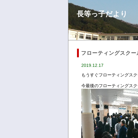
長等っ子だより
フローティングスクール
2019.12.17
もうすぐフローティングスク
今最後のフローティングスク