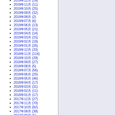
2019年12月 (19)
2019年11月 (11)
2019年10月 (25)
2019年09月 (32)
2019年08月 (2)
2019年07月 (6)
2019年06月 (13)
2019年05月 (21)
2019年04月 (14)
2019年03月 (15)
2019年02月 (19)
2019年01月 (26)
2018年12月 (33)
2018年11月 (114)
2018年10月 (29)
2018年09月 (27)
2018年08月 (5)
2018年07月 (56)
2018年06月 (25)
2018年05月 (46)
2018年04月 (17)
2018年03月 (31)
2018年02月 (11)
2018年01月 (17)
2017年12月 (27)
2017年11月 (70)
2017年10月 (82)
2017年09月 (39)