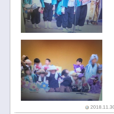
2018.11.30