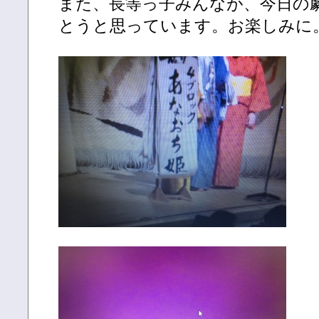
また、長等っ子みんなが、今日の
とうと思っています。お楽しみに