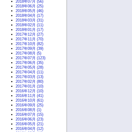
2018年07月 (56)
2018年06月 (25)
2018年05月 (46)
2018年04月 (17)
2018年03月 (31)
2018年02月 (11)
2018年01月 (17)
2017年12月 (27)
2017年11月 (70)
2017年10月 (82)
2017年09月 (39)
2017年08月 (5)
2017年07月 (123)
2017年06月 (35)
2017年05月 (28)
2017年04月 (11)
2017年03月 (13)
2017年02月 (80)
2017年01月 (10)
2016年12月 (10)
2016年11月 (41)
2016年10月 (61)
2016年09月 (25)
2016年08月 (1)
2016年07月 (15)
2016年06月 (23)
2016年05月 (21)
2016年04月 (12)