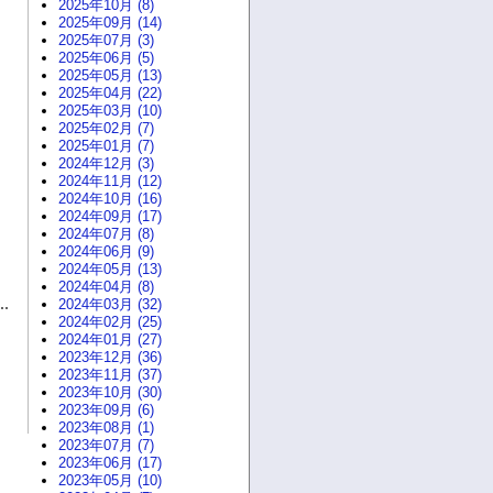
2025年10月 (8)
2025年09月 (14)
2025年07月 (3)
2025年06月 (5)
2025年05月 (13)
2025年04月 (22)
2025年03月 (10)
2025年02月 (7)
2025年01月 (7)
2024年12月 (3)
2024年11月 (12)
2024年10月 (16)
2024年09月 (17)
2024年07月 (8)
2024年06月 (9)
2024年05月 (13)
2024年04月 (8)
2024年03月 (32)
2024年02月 (25)
2024年01月 (27)
2023年12月 (36)
2023年11月 (37)
2023年10月 (30)
2023年09月 (6)
2023年08月 (1)
2023年07月 (7)
2023年06月 (17)
2023年05月 (10)