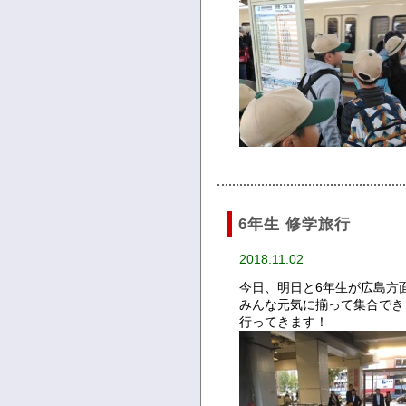
6年生 修学旅行
2018.11.02
今日、明日と6年生が広島方
みんな元気に揃って集合でき
行ってきます！