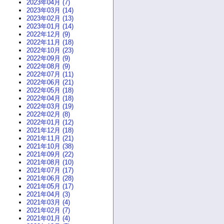
2023年04月 (7)
2023年03月 (14)
2023年02月 (13)
2023年01月 (14)
2022年12月 (9)
2022年11月 (18)
2022年10月 (23)
2022年09月 (9)
2022年08月 (9)
2022年07月 (11)
2022年06月 (21)
2022年05月 (18)
2022年04月 (18)
2022年03月 (19)
2022年02月 (8)
2022年01月 (12)
2021年12月 (18)
2021年11月 (21)
2021年10月 (38)
2021年09月 (22)
2021年08月 (10)
2021年07月 (17)
2021年06月 (28)
2021年05月 (17)
2021年04月 (3)
2021年03月 (4)
2021年02月 (7)
2021年01月 (4)