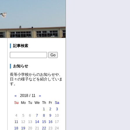
記事検索
お知らせ
長等小学校からのお知らせや、
日々の様子などを紹介していま
す。
«
2018 / 11
»
Su
Mo
Tu
We
Th
Fr
Sa
1
2
3
4
5
6
7
8
9
10
11
12
13
14
15
16
17
18
19
20
21
22
23
24