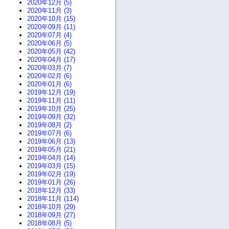
2020年12月 (5)
2020年11月 (3)
2020年10月 (15)
2020年09月 (11)
2020年07月 (4)
2020年06月 (5)
2020年05月 (42)
2020年04月 (17)
2020年03月 (7)
2020年02月 (6)
2020年01月 (6)
2019年12月 (19)
2019年11月 (11)
2019年10月 (25)
2019年09月 (32)
2019年08月 (2)
2019年07月 (6)
2019年06月 (13)
2019年05月 (21)
2019年04月 (14)
2019年03月 (15)
2019年02月 (19)
2019年01月 (26)
2018年12月 (33)
2018年11月 (114)
2018年10月 (29)
2018年09月 (27)
2018年08月 (5)