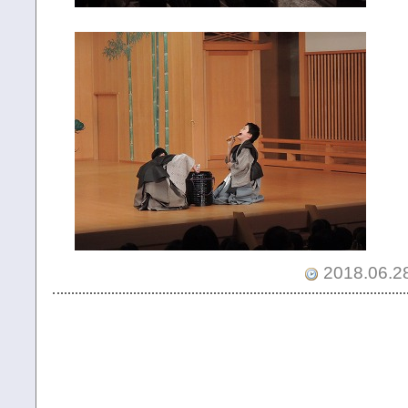
2018.06.28