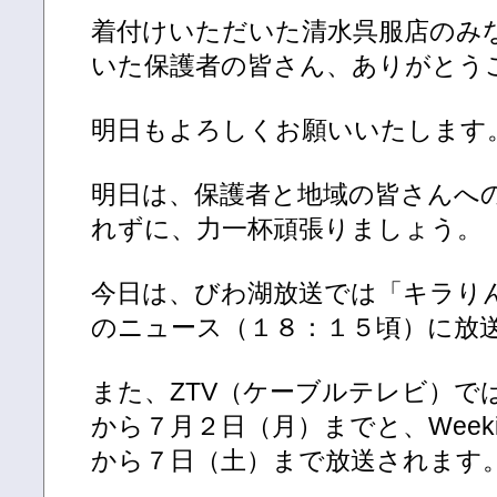
着付けいただいた清水呉服店のみ
いた保護者の皆さん、ありがとう
明日もよろしくお願いいたします
明日は、保護者と地域の皆さんへ
れずに、力一杯頑張りましょう。
今日は、びわ湖放送では「キラり
のニュース（１８：１５頃）に放
また、ZTV（ケーブルテレビ）で
から７月２日（月）までと、Week
から７日（土）まで放送されます