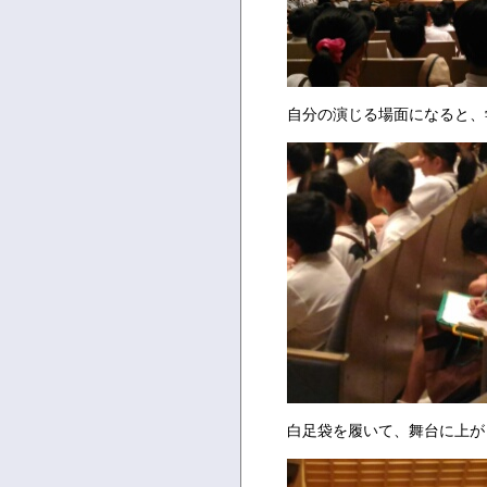
自分の演じる場面になると、
白足袋を履いて、舞台に上が