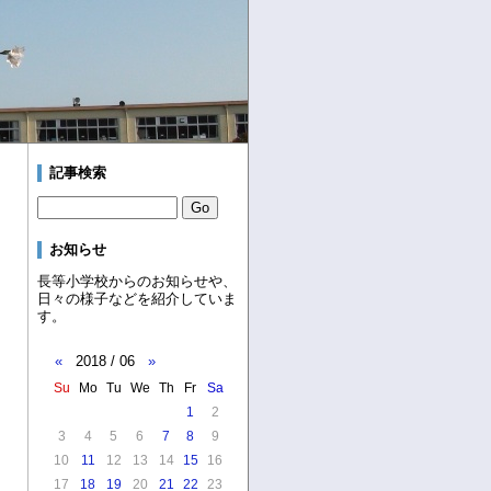
記事検索
お知らせ
長等小学校からのお知らせや、
日々の様子などを紹介していま
す。
«
2018 / 06
»
Su
Mo
Tu
We
Th
Fr
Sa
1
2
3
4
5
6
7
8
9
10
11
12
13
14
15
16
17
18
19
20
21
22
23