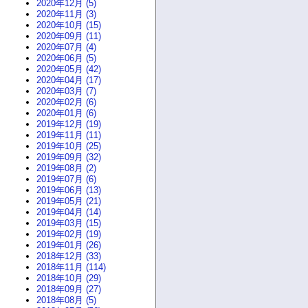
2020年12月 (5)
2020年11月 (3)
2020年10月 (15)
2020年09月 (11)
2020年07月 (4)
2020年06月 (5)
2020年05月 (42)
2020年04月 (17)
2020年03月 (7)
2020年02月 (6)
2020年01月 (6)
2019年12月 (19)
2019年11月 (11)
2019年10月 (25)
2019年09月 (32)
2019年08月 (2)
2019年07月 (6)
2019年06月 (13)
2019年05月 (21)
2019年04月 (14)
2019年03月 (15)
2019年02月 (19)
2019年01月 (26)
2018年12月 (33)
2018年11月 (114)
2018年10月 (29)
2018年09月 (27)
2018年08月 (5)