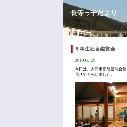
長等っ子だより
６年生狂言鑑賞会
2018.06.19
今日は、大津市伝統芸能会館
見せてもらいました。