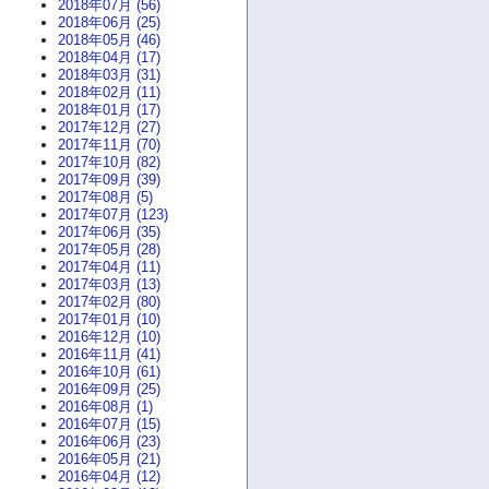
2018年07月 (56)
2018年06月 (25)
2018年05月 (46)
2018年04月 (17)
2018年03月 (31)
2018年02月 (11)
2018年01月 (17)
2017年12月 (27)
2017年11月 (70)
2017年10月 (82)
2017年09月 (39)
2017年08月 (5)
2017年07月 (123)
2017年06月 (35)
2017年05月 (28)
2017年04月 (11)
2017年03月 (13)
2017年02月 (80)
2017年01月 (10)
2016年12月 (10)
2016年11月 (41)
2016年10月 (61)
2016年09月 (25)
2016年08月 (1)
2016年07月 (15)
2016年06月 (23)
2016年05月 (21)
2016年04月 (12)