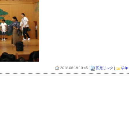
2018.06.19 10:45 |
固定リンク
|
学年