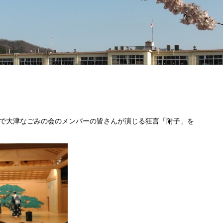
で大津なごみの会のメンバーの皆さんが演じる狂言「附子」を