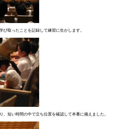
学び取ったことを記録して練習に生かします。
り、短い時間の中で立ち位置を確認して本番に備えました。