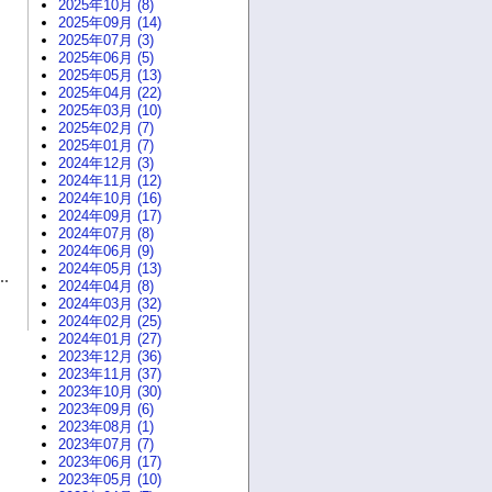
2025年10月 (8)
2025年09月 (14)
2025年07月 (3)
2025年06月 (5)
2025年05月 (13)
2025年04月 (22)
2025年03月 (10)
2025年02月 (7)
2025年01月 (7)
2024年12月 (3)
2024年11月 (12)
2024年10月 (16)
2024年09月 (17)
2024年07月 (8)
2024年06月 (9)
2024年05月 (13)
2024年04月 (8)
2024年03月 (32)
2024年02月 (25)
2024年01月 (27)
2023年12月 (36)
2023年11月 (37)
2023年10月 (30)
2023年09月 (6)
2023年08月 (1)
2023年07月 (7)
2023年06月 (17)
2023年05月 (10)