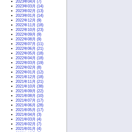
2023年04月 (7)
2023年03月 (14)
2023年02月 (13)
2023年01月 (14)
2022年12月 (9)
2022年11月 (18)
2022年10月 (23)
2022年09月 (9)
2022年08月 (9)
2022年07月 (11)
2022年06月 (21)
2022年05月 (18)
2022年04月 (18)
2022年03月 (19)
2022年02月 (8)
2022年01月 (12)
2021年12月 (18)
2021年11月 (21)
2021年10月 (38)
2021年09月 (22)
2021年08月 (10)
2021年07月 (17)
2021年06月 (28)
2021年05月 (17)
2021年04月 (3)
2021年03月 (4)
2021年02月 (7)
2021年01月 (4)