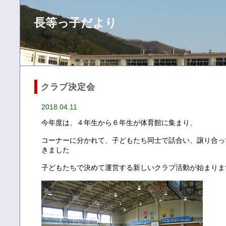
長等っ子だより
クラブ決定会
2018.04.11
今年度は、４年生から６年生が体育館に集まり、
コーナーに分かれて、子どもたち同士で話合い、譲り合っ
きました
子どもたちで決めて運営する新しいクラブ活動が始まりま