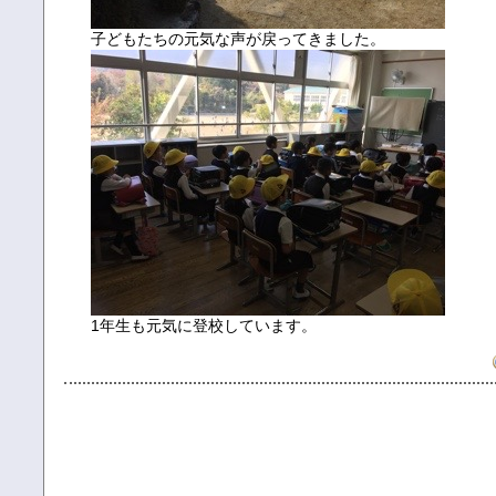
子どもたちの元気な声が戻ってきました。
1年生も元気に登校しています。