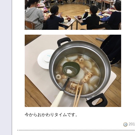
今からおかわりタイムです。
201