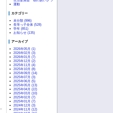
生活委員会 朝のあいさつ
運動
カテゴリー
未分類 (996)
長等っ子全体 (528)
学年 (851)
お知らせ (135)
アーカイブ
2026年05月 (1)
2026年02月 (3)
2026年01月 (7)
2025年12月 (2)
2025年11月 (4)
2025年10月 (8)
2025年09月 (14)
2025年07月 (3)
2025年06月 (5)
2025年05月 (13)
2025年04月 (22)
2025年03月 (10)
2025年02月 (7)
2025年01月 (7)
2024年12月 (3)
2024年11月 (12)