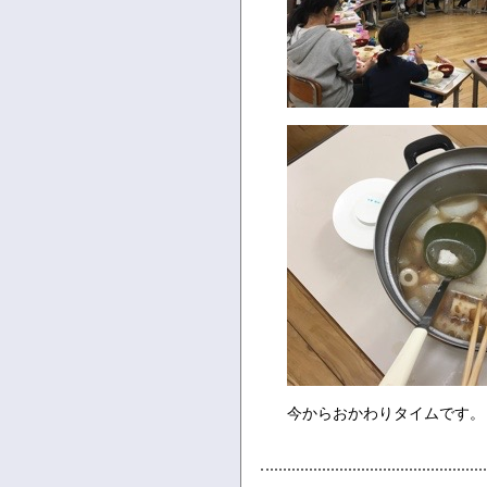
今からおかわりタイムです。