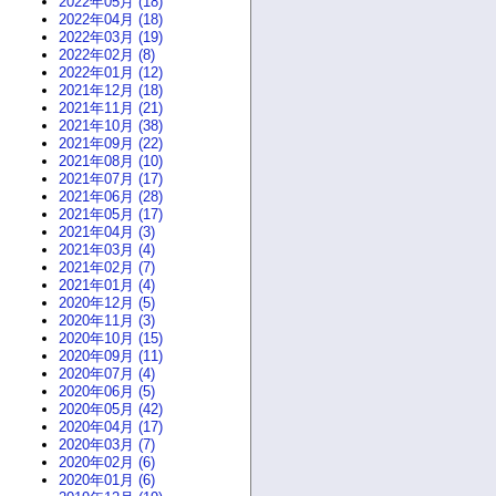
2022年05月 (18)
2022年04月 (18)
2022年03月 (19)
2022年02月 (8)
2022年01月 (12)
2021年12月 (18)
2021年11月 (21)
2021年10月 (38)
2021年09月 (22)
2021年08月 (10)
2021年07月 (17)
2021年06月 (28)
2021年05月 (17)
2021年04月 (3)
2021年03月 (4)
2021年02月 (7)
2021年01月 (4)
2020年12月 (5)
2020年11月 (3)
2020年10月 (15)
2020年09月 (11)
2020年07月 (4)
2020年06月 (5)
2020年05月 (42)
2020年04月 (17)
2020年03月 (7)
2020年02月 (6)
2020年01月 (6)