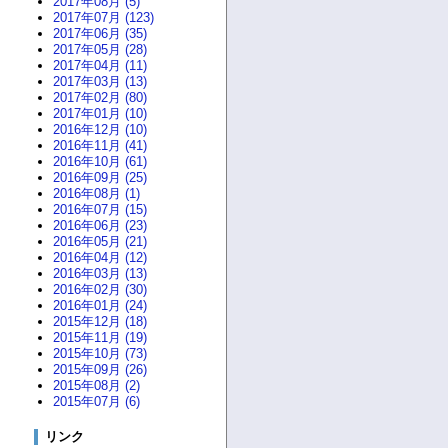
2017年08月 (5)
2017年07月 (123)
2017年06月 (35)
2017年05月 (28)
2017年04月 (11)
2017年03月 (13)
2017年02月 (80)
2017年01月 (10)
2016年12月 (10)
2016年11月 (41)
2016年10月 (61)
2016年09月 (25)
2016年08月 (1)
2016年07月 (15)
2016年06月 (23)
2016年05月 (21)
2016年04月 (12)
2016年03月 (13)
2016年02月 (30)
2016年01月 (24)
2015年12月 (18)
2015年11月 (19)
2015年10月 (73)
2015年09月 (26)
2015年08月 (2)
2015年07月 (6)
リンク