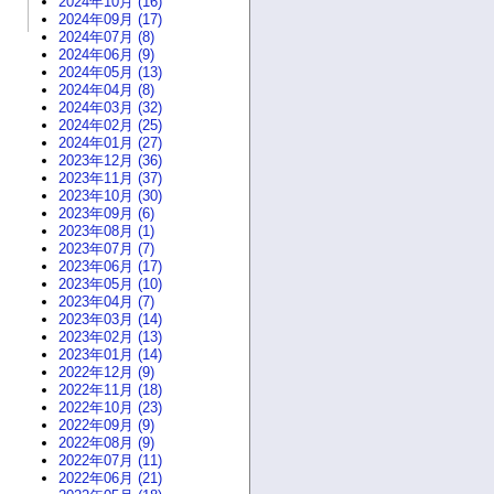
2024年10月 (16)
2024年09月 (17)
2024年07月 (8)
2024年06月 (9)
2024年05月 (13)
2024年04月 (8)
2024年03月 (32)
2024年02月 (25)
2024年01月 (27)
2023年12月 (36)
2023年11月 (37)
2023年10月 (30)
2023年09月 (6)
2023年08月 (1)
2023年07月 (7)
2023年06月 (17)
2023年05月 (10)
2023年04月 (7)
2023年03月 (14)
2023年02月 (13)
2023年01月 (14)
2022年12月 (9)
2022年11月 (18)
2022年10月 (23)
2022年09月 (9)
2022年08月 (9)
2022年07月 (11)
2022年06月 (21)