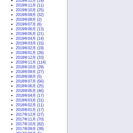
2019年12月 (19)
2019年11月 (11)
2019年10月 (25)
2019年09月 (32)
2019年08月 (2)
2019年07月 (6)
2019年06月 (13)
2019年05月 (21)
2019年04月 (14)
2019年03月 (15)
2019年02月 (19)
2019年01月 (26)
2018年12月 (33)
2018年11月 (114)
2018年10月 (29)
2018年09月 (27)
2018年08月 (5)
2018年07月 (56)
2018年06月 (25)
2018年05月 (46)
2018年04月 (17)
2018年03月 (31)
2018年02月 (11)
2018年01月 (17)
2017年12月 (27)
2017年11月 (70)
2017年10月 (82)
2017年09月 (39)