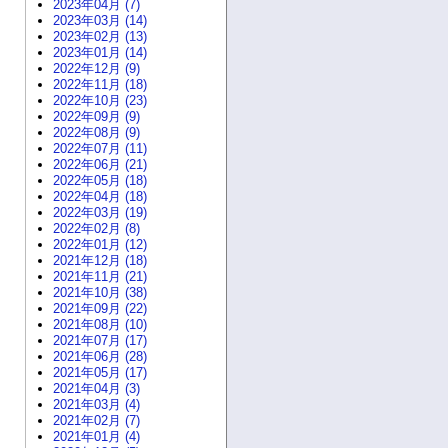
2023年04月 (7)
2023年03月 (14)
2023年02月 (13)
2023年01月 (14)
2022年12月 (9)
2022年11月 (18)
2022年10月 (23)
2022年09月 (9)
2022年08月 (9)
2022年07月 (11)
2022年06月 (21)
2022年05月 (18)
2022年04月 (18)
2022年03月 (19)
2022年02月 (8)
2022年01月 (12)
2021年12月 (18)
2021年11月 (21)
2021年10月 (38)
2021年09月 (22)
2021年08月 (10)
2021年07月 (17)
2021年06月 (28)
2021年05月 (17)
2021年04月 (3)
2021年03月 (4)
2021年02月 (7)
2021年01月 (4)