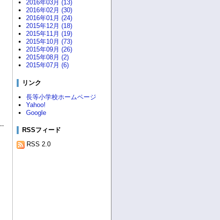
2016年03月 (13)
2016年02月 (30)
2016年01月 (24)
2015年12月 (18)
2015年11月 (19)
2015年10月 (73)
2015年09月 (26)
2015年08月 (2)
2015年07月 (6)
リンク
長等小学校ホームページ
Yahoo!
Google
RSSフィード
RSS 2.0