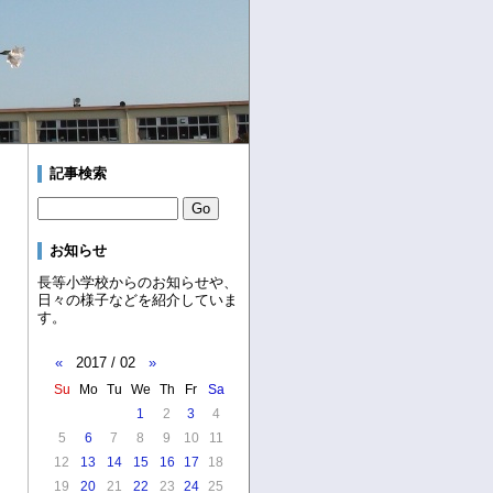
記事検索
お知らせ
長等小学校からのお知らせや、
日々の様子などを紹介していま
す。
«
2017 / 02
»
Su
Mo
Tu
We
Th
Fr
Sa
1
2
3
4
5
6
7
8
9
10
11
12
13
14
15
16
17
18
19
20
21
22
23
24
25