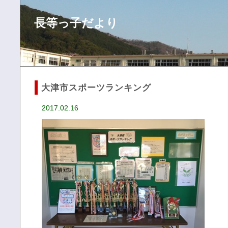
長等っ子だより
大津市スポーツランキング
2017.02.16