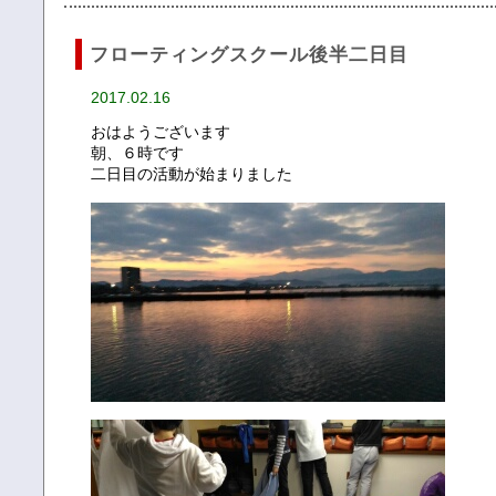
フローティングスクール後半二日目
2017.02.16
おはようございます
朝、６時です
二日目の活動が始まりました