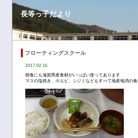
長等っ子だより
フローティングスクール
2017.02.16
朝食にも滋賀県産食材がいっぱい使ってあります
マスの塩焼き、小エビ、シジミなどもすべて地産地消の食