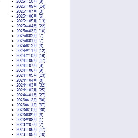
2025年10月 (8)
2025年09月 (14)
2025年07月 (3)
2025年06月 (5)
2025年05月 (13)
2025年04月 (22)
2025年03月 (10)
2025年02月 (7)
2025年01月 (7)
2024年12月 (3)
2024年11月 (12)
2024年10月 (16)
2024年09月 (17)
2024年07月 (8)
2024年06月 (9)
2024年05月 (13)
2024年04月 (8)
2024年03月 (32)
2024年02月 (25)
2024年01月 (27)
2023年12月 (36)
2023年11月 (37)
2023年10月 (30)
2023年09月 (6)
2023年08月 (1)
2023年07月 (7)
2023年06月 (17)
2023年05月 (10)