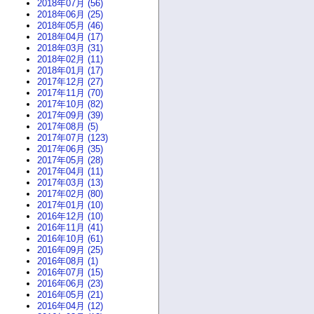
2018年07月 (56)
2018年06月 (25)
2018年05月 (46)
2018年04月 (17)
2018年03月 (31)
2018年02月 (11)
2018年01月 (17)
2017年12月 (27)
2017年11月 (70)
2017年10月 (82)
2017年09月 (39)
2017年08月 (5)
2017年07月 (123)
2017年06月 (35)
2017年05月 (28)
2017年04月 (11)
2017年03月 (13)
2017年02月 (80)
2017年01月 (10)
2016年12月 (10)
2016年11月 (41)
2016年10月 (61)
2016年09月 (25)
2016年08月 (1)
2016年07月 (15)
2016年06月 (23)
2016年05月 (21)
2016年04月 (12)