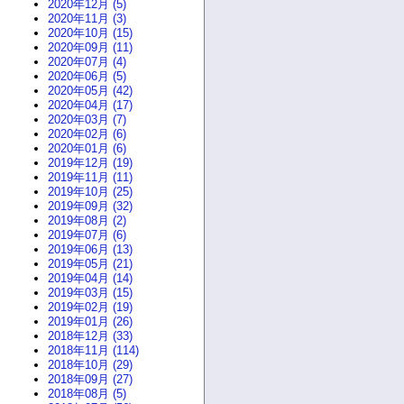
2020年12月 (5)
2020年11月 (3)
2020年10月 (15)
2020年09月 (11)
2020年07月 (4)
2020年06月 (5)
2020年05月 (42)
2020年04月 (17)
2020年03月 (7)
2020年02月 (6)
2020年01月 (6)
2019年12月 (19)
2019年11月 (11)
2019年10月 (25)
2019年09月 (32)
2019年08月 (2)
2019年07月 (6)
2019年06月 (13)
2019年05月 (21)
2019年04月 (14)
2019年03月 (15)
2019年02月 (19)
2019年01月 (26)
2018年12月 (33)
2018年11月 (114)
2018年10月 (29)
2018年09月 (27)
2018年08月 (5)