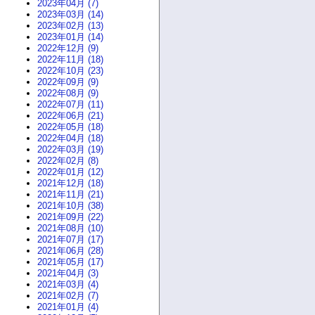
2023年04月 (7)
2023年03月 (14)
2023年02月 (13)
2023年01月 (14)
2022年12月 (9)
2022年11月 (18)
2022年10月 (23)
2022年09月 (9)
2022年08月 (9)
2022年07月 (11)
2022年06月 (21)
2022年05月 (18)
2022年04月 (18)
2022年03月 (19)
2022年02月 (8)
2022年01月 (12)
2021年12月 (18)
2021年11月 (21)
2021年10月 (38)
2021年09月 (22)
2021年08月 (10)
2021年07月 (17)
2021年06月 (28)
2021年05月 (17)
2021年04月 (3)
2021年03月 (4)
2021年02月 (7)
2021年01月 (4)