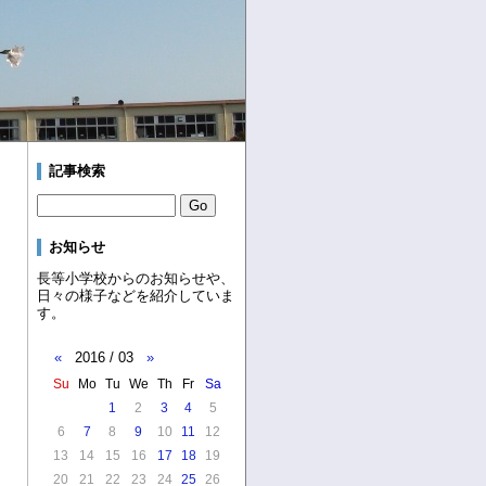
記事検索
お知らせ
長等小学校からのお知らせや、
日々の様子などを紹介していま
す。
«
2016 / 03
»
Su
Mo
Tu
We
Th
Fr
Sa
1
2
3
4
5
6
7
8
9
10
11
12
13
14
15
16
17
18
19
20
21
22
23
24
25
26