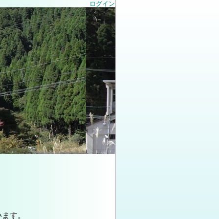
ログイン
います。