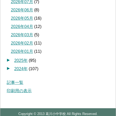
2026年07月
(
7
)
2026年06月
(
8
)
2026年05月
(
16
)
2026年04月
(
12
)
2026年03月
(
5
)
2026年02月
(
11
)
2026年01月
(
11
)
2025年
(
95
)
2024年
(
107
)
記事一覧
印刷用の表示
Copyright © 2013 葛川小中学校 All Rights Reserved.