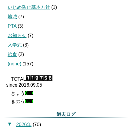
いじめ防止基本方針
(
1
)
地域
(
7
)
PTA
(
3
)
お知らせ
(
7
)
入学式
(
3
)
給食
(
2
)
(none)
(
157
)
TOTAL
since 2016.09.05
きょう
きのう
過去ログ
2026年
(
70
)