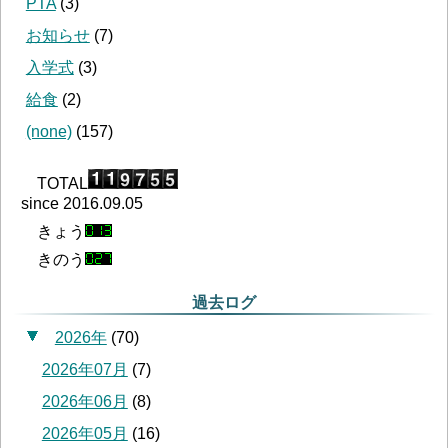
PTA
(
3
)
お知らせ
(
7
)
入学式
(
3
)
給食
(
2
)
(none)
(
157
)
TOTAL
since 2016.09.05
きょう
きのう
過去ログ
2026年
(
70
)
2026年07月
(
7
)
2026年06月
(
8
)
2026年05月
(
16
)