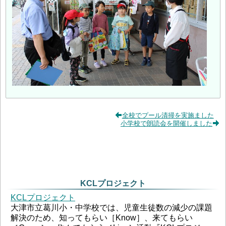
全校でプール清掃を実施ました
小学校で朗読会を開催しました
KCLプロジェクト
KCLプロジェクト
大津市立葛川小・中学校では、児童生徒数の減少の課題
解決のため、知ってもらい［Know］、来てもらい