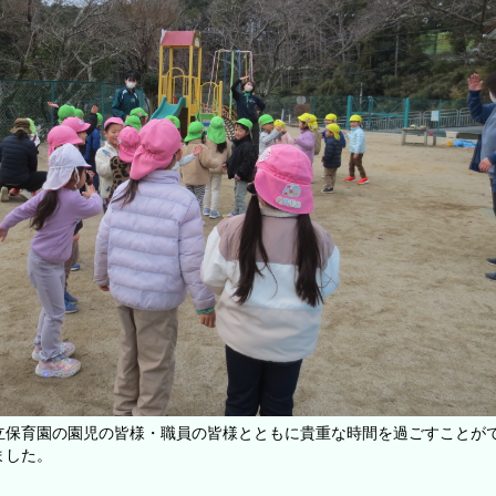
立保育園の園児の皆様・職員の皆様とともに貴重な時間を過ごすことが
ました。