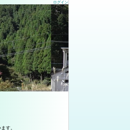
ログイン
います。