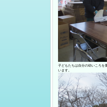
子どもたちは自分の幼いころを
います。