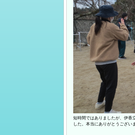
短時間ではありましたが、伊香
した。本当にありがとうござい