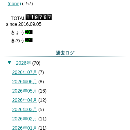
(none)
(
157
)
TOTAL
since 2016.09.05
きょう
きのう
過去ログ
2026年
(
70
)
2026年07月
(
7
)
2026年06月
(
8
)
2026年05月
(
16
)
2026年04月
(
12
)
2026年03月
(
5
)
2026年02月
(
11
)
2026年01月
(
11
)