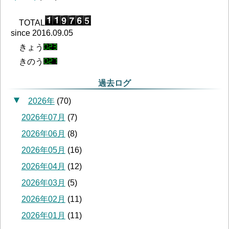
TOTAL
since 2016.09.05
きょう
きのう
過去ログ
2026年
(
70
)
2026年07月
(
7
)
2026年06月
(
8
)
2026年05月
(
16
)
2026年04月
(
12
)
2026年03月
(
5
)
2026年02月
(
11
)
2026年01月
(
11
)