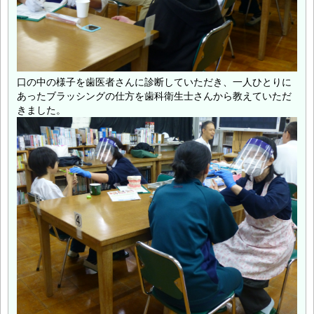
口の中の様子を歯医者さんに診断していただき、一人ひとりに
あったブラッシングの仕方を歯科衛生士さんから教えていただ
きました。