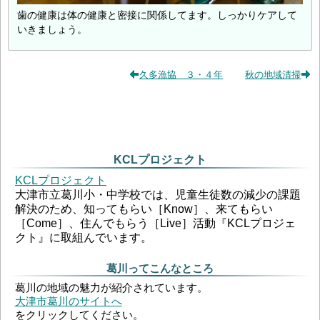
歯の健康は体の健康と密接に関係してます。しっかりケアして
いきましょう。
久多漁協 ３・４年
秋の地域清掃
KCLプロジェクト
KCLプロジェクト
大津市立葛川小・中学校では、児童生徒数の減少の課題
解決のため、知ってもらい［Know］、来てもらい
［Come］、住んでもらう［Live］活動『KCLプロジェ
クト』に取組んでいます。
葛川ってこんなところ
葛川の地域の魅力が紹介されています。
大津市葛川のサイトへ
をクリックしてください。