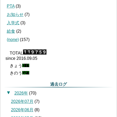
PTA
(
3
)
お知らせ
(
7
)
入学式
(
3
)
給食
(
2
)
(none)
(
157
)
TOTAL
since 2016.09.05
きょう
きのう
過去ログ
2026年
(
70
)
2026年07月
(
7
)
2026年06月
(
8
)