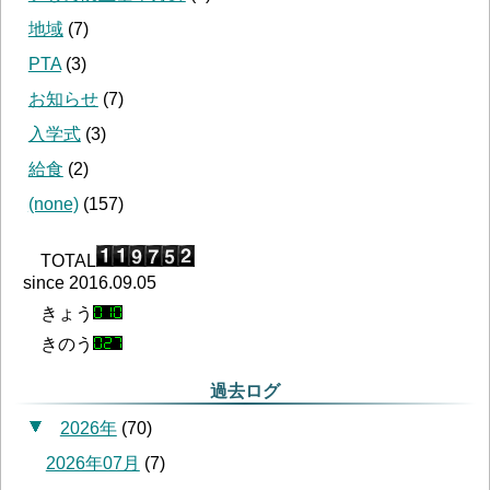
地域
(
7
)
PTA
(
3
)
お知らせ
(
7
)
入学式
(
3
)
給食
(
2
)
(none)
(
157
)
TOTAL
since 2016.09.05
きょう
きのう
過去ログ
2026年
(
70
)
2026年07月
(
7
)