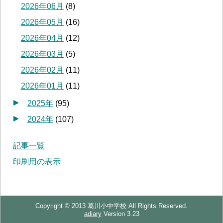
2026年06月
(
8
)
2026年05月
(
16
)
2026年04月
(
12
)
2026年03月
(
5
)
2026年02月
(
11
)
2026年01月
(
11
)
2025年
(
95
)
2024年
(
107
)
記事一覧
印刷用の表示
Copyright © 2013 葛川小中学校 All Rights Reserved.
adiary
Version 3.23