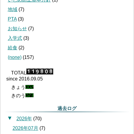
地域
(
7
)
PTA
(
3
)
お知らせ
(
7
)
入学式
(
3
)
給食
(
2
)
(none)
(
157
)
TOTAL
since 2016.09.05
きょう
きのう
過去ログ
2026年
(
70
)
2026年07月
(
7
)