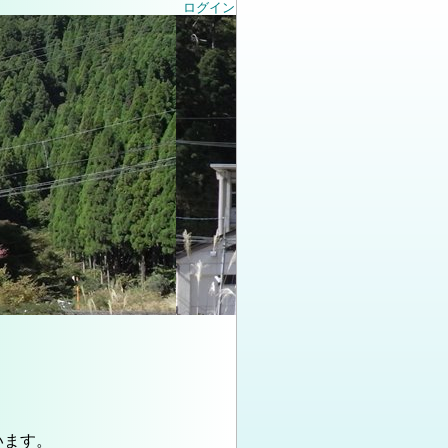
ログイン
います。