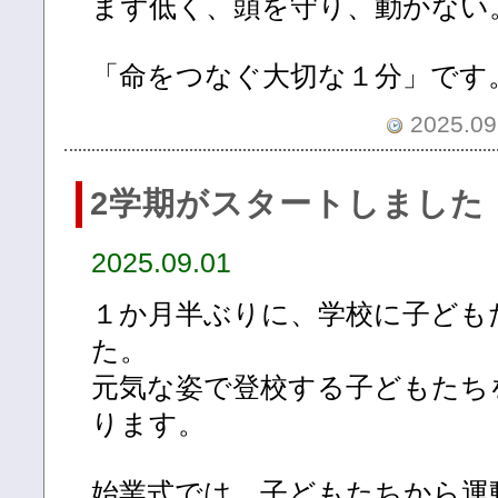
まず低く、頭を守り、動かない
「命をつなぐ大切な１分」です
2025.09.
2学期がスタートしました
2025.09.01
１か月半ぶりに、学校に子ども
た。
元気な姿で登校する子どもたち
ります。
始業式では、子どもたちから運