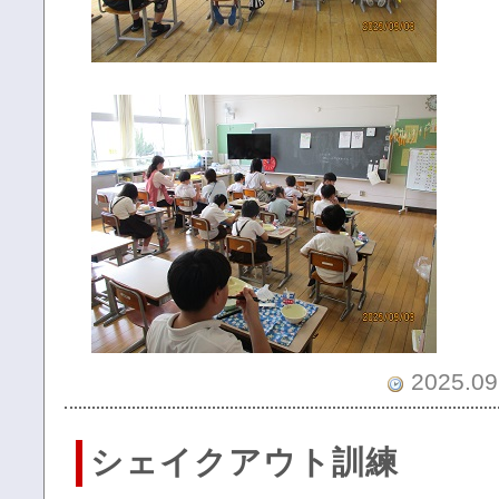
2025.09.
シェイクアウト訓練