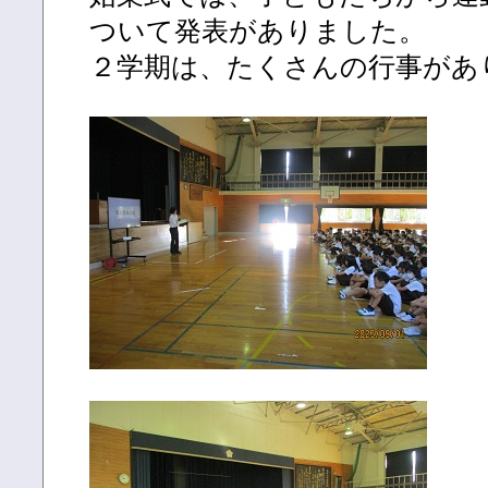
ついて発表がありました。
２学期は、たくさんの行事があ