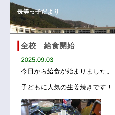
長等っ子だより
全校 給食開始
2025.09.03
今日から給食が始まりました。
子どもに人気の生姜焼きです！