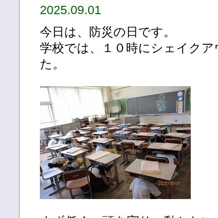
2025.09.01
今日は、防災の日です。
学校では、１０時にシェイクア
た。