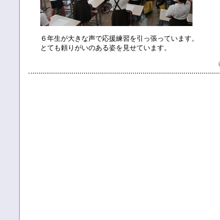
６年生が大きな声で応援練習を引っ張っています。
とても頼りがいのある姿を見せています。