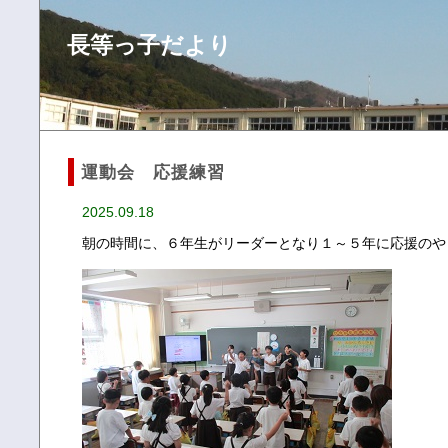
長等っ子だより
運動会 応援練習
2025.09.18
朝の時間に、６年生がリーダーとなり１～５年に応援のや