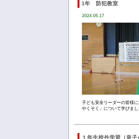
1年 防犯教室
2024.05.17
子ども安全リーダーの皆様に
やくそく」について学びまし
１年生校外学習（皇子