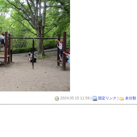
2024.05.15 11:59 |
固定リンク
|
未分類