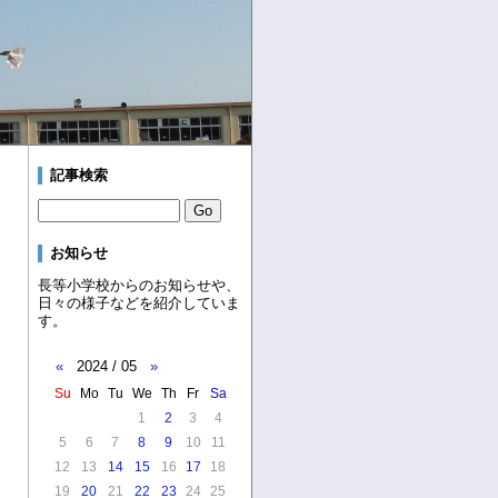
記事検索
お知らせ
長等小学校からのお知らせや、
日々の様子などを紹介していま
す。
«
2024 / 05
»
Su
Mo
Tu
We
Th
Fr
Sa
1
2
3
4
5
6
7
8
9
10
11
12
13
14
15
16
17
18
19
20
21
22
23
24
25