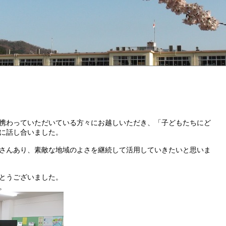
携わっていただいている方々にお越しいただき、「子どもたちにど
に話し合いました。
さんあり、素敵な地域のよさを継続して活用していきたいと思いま
とうございました。
。