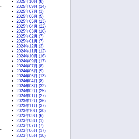
2025年10月 (8)
2025年09月 (14)
2025年07月 (3)
2025年06月 (5)
2025年05月 (13)
2025年04月 (22)
2025年03月 (10)
2025年02月 (7)
2025年01月 (7)
2024年12月 (3)
2024年11月 (12)
2024年10月 (16)
2024年09月 (17)
2024年07月 (8)
2024年06月 (9)
2024年05月 (13)
2024年04月 (8)
2024年03月 (32)
2024年02月 (25)
2024年01月 (27)
2023年12月 (36)
2023年11月 (37)
2023年10月 (30)
2023年09月 (6)
2023年08月 (1)
2023年07月 (7)
2023年06月 (17)
2023年05月 (10)