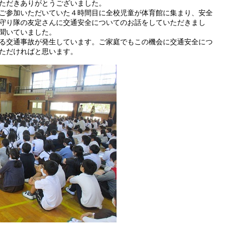
ただきありがとうございました。
ご参加いただいていた４時間目に全校児童が体育館に集まり、安全
守り隊の友定さんに交通安全についてのお話をしていただきまし
聞いていました。
る交通事故が発生しています。ご家庭でもこの機会に交通安全につ
ただければと思います。