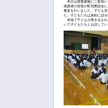
本日は授業参観にご参加い
保護者の皆様が町別懇談会に
教室を行いました。子ども見
た。子どもたちは真剣に話を
各地で子どもが巻き込まれ
いて子どもたちとお話してい