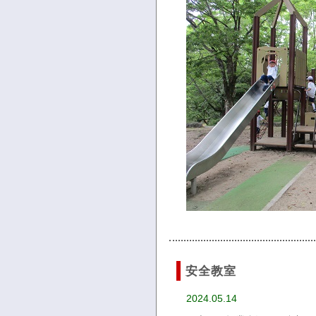
安全教室
2024.05.14