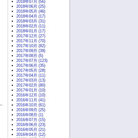
2018年07月 (56)
2018年06月 (25)
2018年05月 (46)
2018年04月 (17)
2018年03月 (31)
2018年02月 (11)
2018年01月 (17)
2017年12月 (27)
2017年11月 (70)
2017年10月 (82)
2017年09月 (39)
2017年08月 (5)
2017年07月 (123)
2017年06月 (35)
2017年05月 (28)
2017年04月 (11)
2017年03月 (13)
2017年02月 (80)
2017年01月 (10)
2016年12月 (10)
2016年11月 (41)
2016年10月 (61)
2016年09月 (25)
2016年08月 (1)
2016年07月 (15)
2016年06月 (23)
2016年05月 (21)
2016年04月 (12)