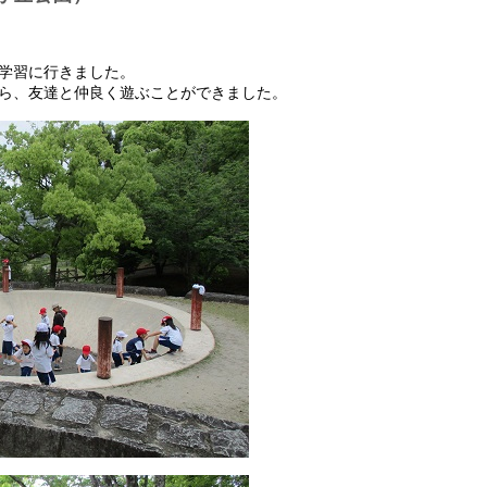
学習に行きました。
ら、友達と仲良く遊ぶことができました。