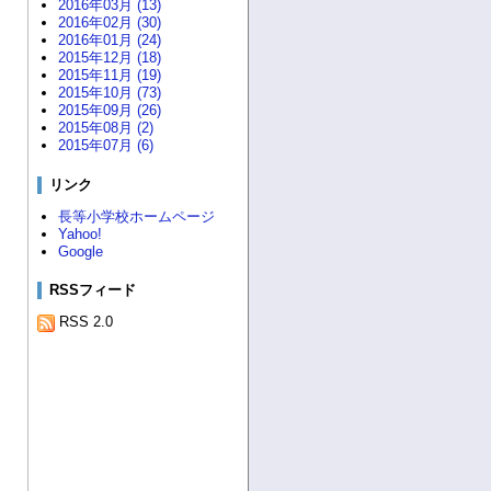
2016年03月 (13)
2016年02月 (30)
2016年01月 (24)
2015年12月 (18)
2015年11月 (19)
2015年10月 (73)
2015年09月 (26)
2015年08月 (2)
2015年07月 (6)
リンク
長等小学校ホームページ
Yahoo!
Google
RSSフィード
RSS 2.0