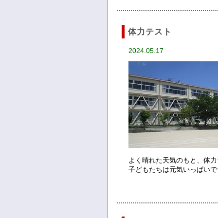
体力テスト
2024.05.17
よく晴れた天気のもと、体力
子どもたちは元気いっぱいで