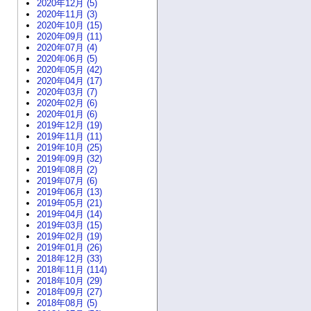
2020年12月 (5)
2020年11月 (3)
2020年10月 (15)
2020年09月 (11)
2020年07月 (4)
2020年06月 (5)
2020年05月 (42)
2020年04月 (17)
2020年03月 (7)
2020年02月 (6)
2020年01月 (6)
2019年12月 (19)
2019年11月 (11)
2019年10月 (25)
2019年09月 (32)
2019年08月 (2)
2019年07月 (6)
2019年06月 (13)
2019年05月 (21)
2019年04月 (14)
2019年03月 (15)
2019年02月 (19)
2019年01月 (26)
2018年12月 (33)
2018年11月 (114)
2018年10月 (29)
2018年09月 (27)
2018年08月 (5)