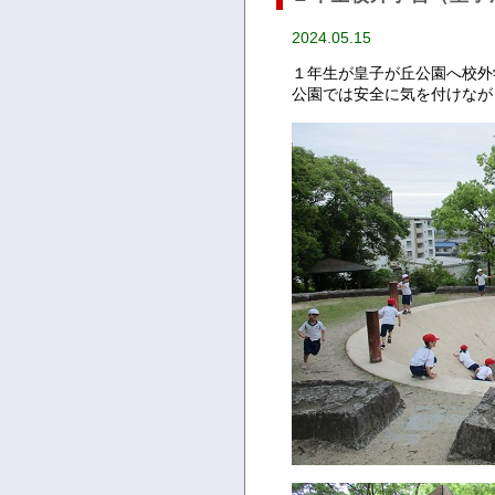
2024.05.15
１年生が皇子が丘公園へ校外
公園では安全に気を付けなが