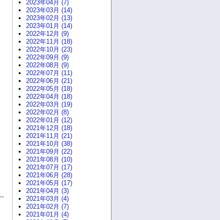
2023年04月 (7)
2023年03月 (14)
2023年02月 (13)
2023年01月 (14)
2022年12月 (9)
2022年11月 (18)
2022年10月 (23)
2022年09月 (9)
2022年08月 (9)
2022年07月 (11)
2022年06月 (21)
2022年05月 (18)
2022年04月 (18)
2022年03月 (19)
2022年02月 (8)
2022年01月 (12)
2021年12月 (18)
2021年11月 (21)
2021年10月 (38)
2021年09月 (22)
2021年08月 (10)
2021年07月 (17)
2021年06月 (28)
2021年05月 (17)
2021年04月 (3)
2021年03月 (4)
2021年02月 (7)
2021年01月 (4)