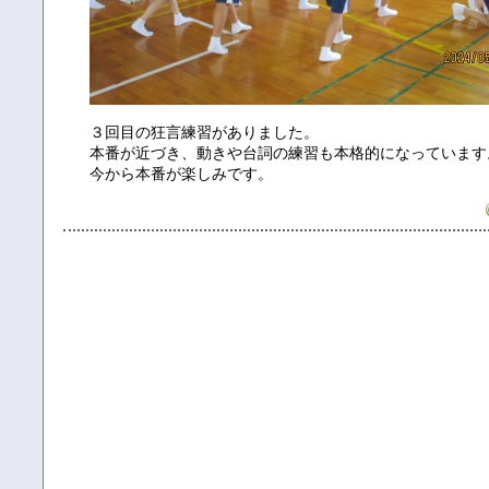
３回目の狂言練習がありました。
本番が近づき、動きや台詞の練習も本格的になっています
今から本番が楽しみです。