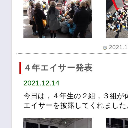
2021.1
４年エイサー発表
2021.12.14
今日は，４年生の２組，３組が
エイサーを披露してくれました