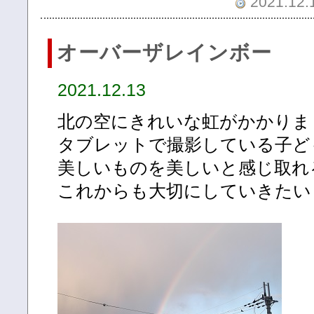
2021.12.1
オーバーザレインボー
2021.12.13
北の空にきれいな虹がかかりま
タブレットで撮影している子ど
美しいものを美しいと感じ取れ
これからも大切にしていきたい