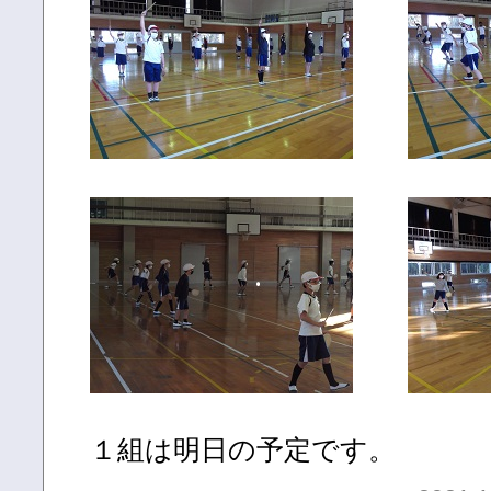
１組は明日の予定です。