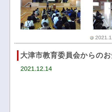
2021.1
大津市教育委員会からのお
2021.12.14