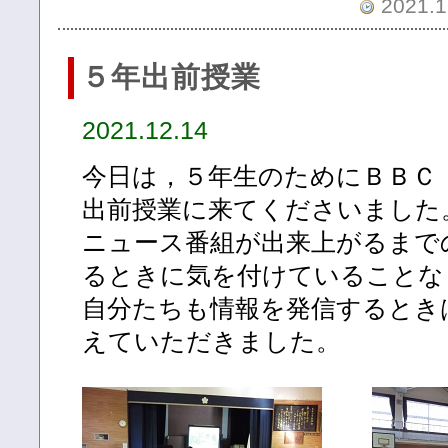
2021.1
５年出前授業
2021.12.14
今日は，５年生のためにＢＢＣ
出前授業に来てくださいました
ニュース番組が出来上がるまで
るときに気を付けていることな
自分たちも情報を発信するとき
えていただきました。