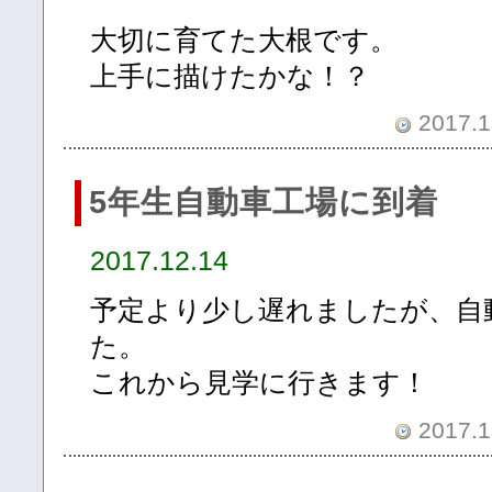
大切に育てた大根です。
上手に描けたかな！？
2017.1
5年生自動車工場に到着
2017.12.14
予定より少し遅れましたが、自
た。
これから見学に行きます！
2017.1