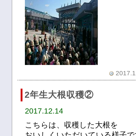
2017.1
2年生大根収穫②
2017.12.14
こちらは、収穫した大根を
おいしくいただいている様子で