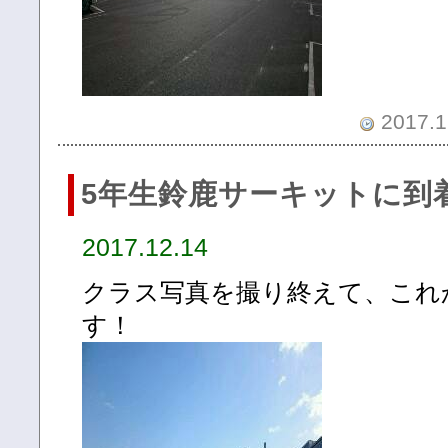
2017.1
5年生鈴鹿サーキットに到
2017.12.14
クラス写真を撮り終えて、これ
す！